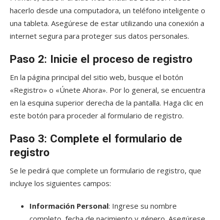
hacerlo desde una computadora, un teléfono inteligente o
una tableta. Asegúrese de estar utilizando una conexión a
internet segura para proteger sus datos personales.
Paso 2: Inicie el proceso de registro
En la página principal del sitio web, busque el botón
«Registro» o «Únete Ahora». Por lo general, se encuentra
en la esquina superior derecha de la pantalla. Haga clic en
este botón para proceder al formulario de registro.
Paso 3: Complete el formulario de
registro
Se le pedirá que complete un formulario de registro, que
incluye los siguientes campos:
Información Personal
: Ingrese su nombre
completo, fecha de nacimiento y género. Asegúrese