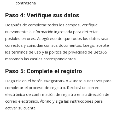
contraseña.
Paso 4: Verifique sus datos
Después de completar todos los campos, verifique
nuevamente la información ingresada para detectar
posibles errores. Asegúrese de que todos los datos sean
correctos y coincidan con sus documentos. Luego, acepte
los términos de uso y la política de privacidad de Bet365
marcando las casillas correspondientes.
Paso 5: Complete el registro
Haga clic en el botón «Registrar» o «Únete a Bet365» para
completar el proceso de registro. Recibirá un correo
electrónico de confirmación de registro en su dirección de
correo electrónico. Ábralo y siga las instrucciones para
activar su cuenta.