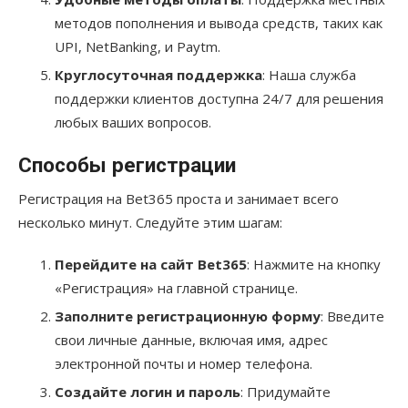
методов пополнения и вывода средств, таких как
UPI, NetBanking, и Paytm.
Круглосуточная поддержка
: Наша служба
поддержки клиентов доступна 24/7 для решения
любых ваших вопросов.
Способы регистрации
Регистрация на Bet365 проста и занимает всего
несколько минут. Следуйте этим шагам:
Перейдите на сайт Bet365
: Нажмите на кнопку
«Регистрация» на главной странице.
Заполните регистрационную форму
: Введите
свои личные данные, включая имя, адрес
электронной почты и номер телефона.
Создайте логин и пароль
: Придумайте